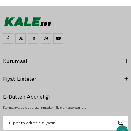
Kurumsal
Fiyat Listeleri
E-Bülten Aboneliği
Kampanya ve duyurularımızdan ilk siz haberdar olun!