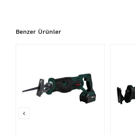
Benzer Ürünler