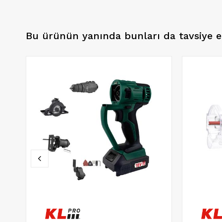
Bu ürünün yanında bunları da tavsiye e