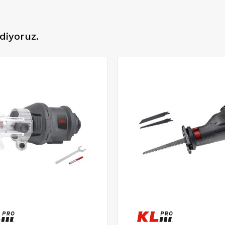
diyoruz.