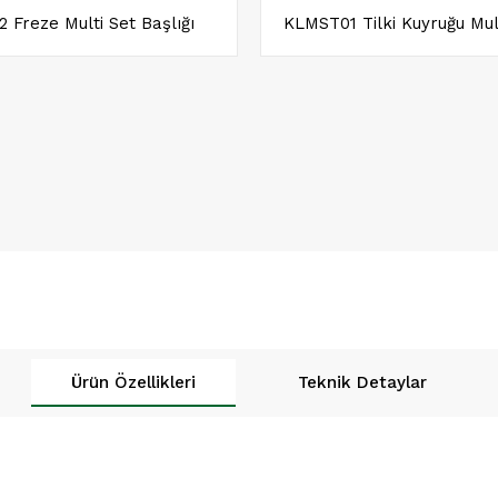
 Freze Multi Set Başlığı
Ürün Özellikleri
Teknik Detaylar