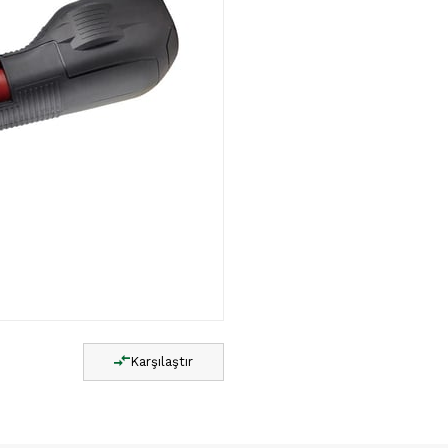
Karşılaştır